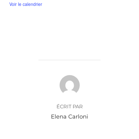
Voir le calendrier
AUTEUR DE LA PUBLICATION
ÉCRIT PAR
Elena Carloni