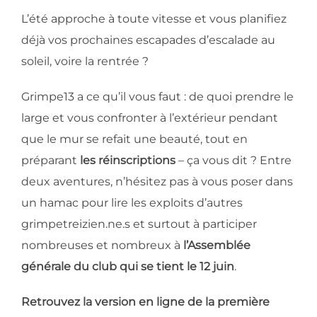
L’été approche à toute vitesse et vous planifiez
déjà vos prochaines escapades d’escalade au
soleil, voire la rentrée ?
Grimpe13 a ce qu’il vous faut : de quoi prendre le
large et vous confronter à l’extérieur pendant
que le mur se refait une beauté, tout en
préparant
les réinscriptions
– ça vous dit ? Entre
deux aventures, n’hésitez pas à vous poser dans
un hamac pour lire les exploits d’autres
grimpetreizien.ne.s et surtout à participer
nombreuses et nombreux à
l’Assemblée
générale du club qui se tient le 12 juin
.
Retrouvez la version en ligne de la première