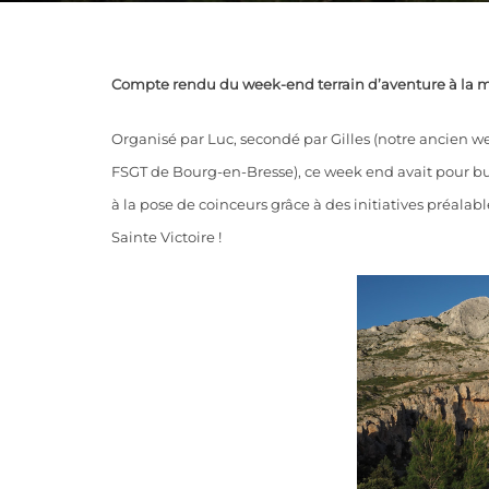
Compte rendu du week-end terrain d’aventure à la mo
Organisé par Luc, secondé par Gilles (notre ancien 
FSGT de Bourg-en-Bresse), ce week end avait pour bu
à la pose de coinceurs grâce à des initiatives préala
Sainte Victoire !