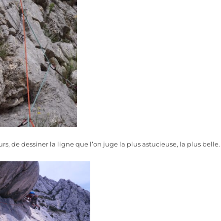
urs, de dessiner la ligne que l’on juge la plus astucieuse, la plus belle.