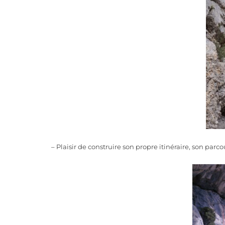
– Plaisir de construire son propre itinéraire, son parco