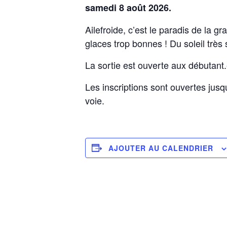
samedi 8 août 2026.
Ailefroide, c’est le paradis de la 
glaces trop bonnes ! Du soleil très 
La sortie est ouverte aux débutant
Les inscriptions sont ouvertes jusq
voie.
AJOUTER AU CALENDRIER