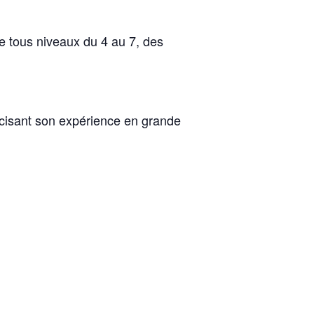
de tous niveaux du 4 au 7, des
récisant son expérience en grande