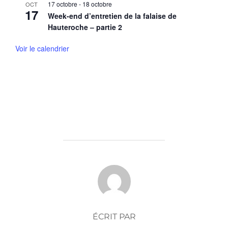
17 octobre
-
18 octobre
OCT
17
Week-end d’entretien de la falaise de
Hauteroche – partie 2
Voir le calendrier
AUTEUR DE LA PUBLICATION
ÉCRIT PAR