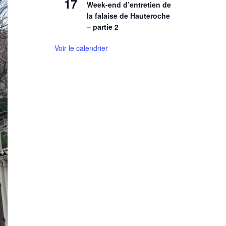
17
Week-end d’entretien de
la falaise de Hauteroche
– partie 2
Voir le calendrier