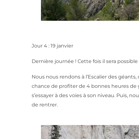
Jour 4 : 19 janvier
Dernière journée ! Cette fois il sera possi
Nous nous rendons à l’Escalier des géants, d
chance de profiter de 4 bonnes heures de 
s’essayer à des voies à son niveau. Puis, no
de rentrer.