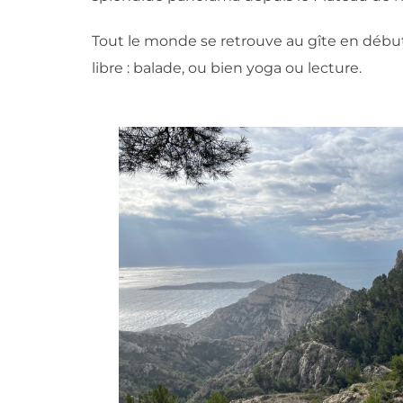
Tout le monde se retrouve au gîte en début 
libre : balade, ou bien yoga ou lecture.