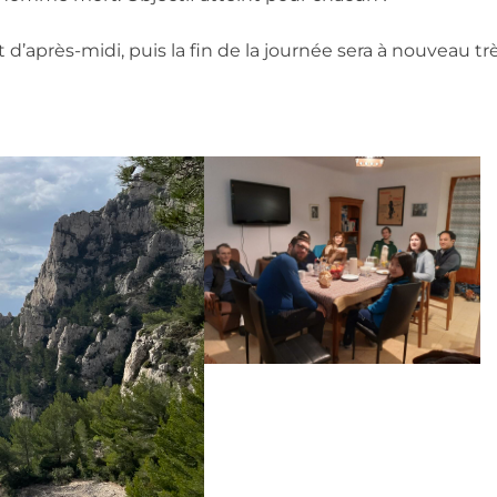
d’après-midi, puis la fin de la journée sera à nouveau tr