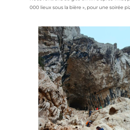
000 lieux sous la bière », pour une soirée p