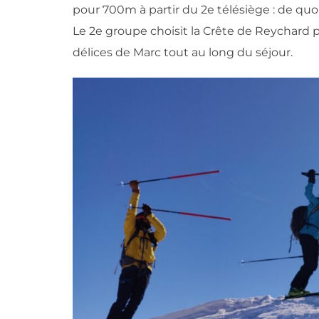
pour 700m à partir du 2e télésiège : de quo
Le 2e groupe choisit la Crête de Reychard 
délices de Marc tout au long du séjour.