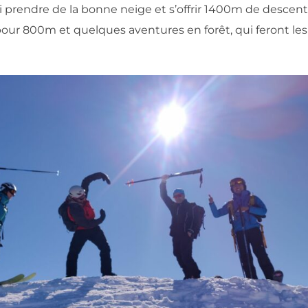
i prendre de la bonne neige et s’offrir 1400m de descent
pour 800m et quelques aventures en forêt, qui feront les