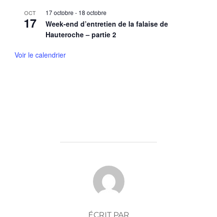
17 octobre
-
18 octobre
OCT
17
Week-end d’entretien de la falaise de
Hauteroche – partie 2
Voir le calendrier
AUTEUR DE LA PUBLICATION
ÉCRIT PAR