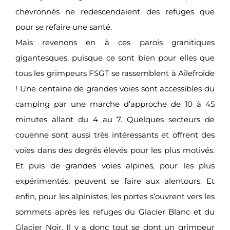
chevronnés ne redescendaient des refuges que
pour se refaire une santé.
Mais revenons en à ces parois granitiques
gigantesques, puisque ce sont bien pour elles que
tous les grimpeurs FSGT se rassemblent à Ailefroide
! Une centaine de grandes voies sont accessibles du
camping par une marche d’approche de 10 à 45
minutes allant du 4 au 7. Quelques secteurs de
couenne sont aussi très intéressants et offrent des
voies dans des degrés élevés pour les plus motivés.
Et puis de grandes voies alpines, pour les plus
expérimentés, peuvent se faire aux alentours. Et
enfin, pour les alpinistes, les portes s’ouvrent vers les
sommets après les refuges du Glacier Blanc et du
Glacier Noir. Il y a donc tout se dont un grimpeur