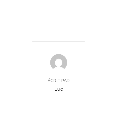
AUTEUR DE LA PUBLICATION
ÉCRIT PAR
Luc