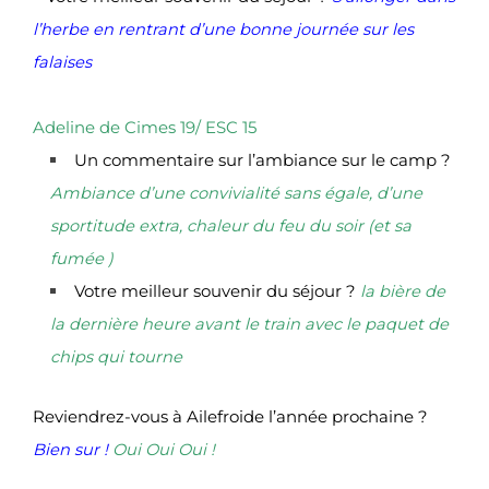
l’herbe en rentrant d’une bonne journée sur les
falaises
Adeline de Cimes 19/ ESC 15
Un commentaire sur l’ambiance sur le camp ?
Ambiance d’une convivialité sans égale, d’une
sportitude extra, chaleur du feu du soir (et sa
fumée )
Votre meilleur souvenir du séjour ?
la bière de
la dernière heure avant le train avec le paquet de
chips qui tourne
Reviendrez-vous à Ailefroide l’année prochaine ?
Bien sur !
Oui Oui Oui !