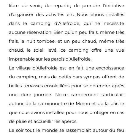
libre de venir, de repartir, de prendre l’initiative
d’organiser des activités etc. Nous étions installés
dans le camping d’Ailefroide, qui ne nécessite
aucune réservation. Bien qu’un peu frais, même très
frais, la nuit tombée, et un peu chaud, même très
chaud, le soleil levé, ce camping offre une vue
imprenable sur les parois d’Ailefroide.
Le village d’Ailefroide est en fait une excroissance
du camping, mais de petits bars sympas offrent de
belles terrasses ensoleillées pour se détendre après
une dure journée. Notre campement s’articulait
autour de la camionnette de Momo et de la bâche
que nous avions installée pour nous protéger en cas
de pluie et accueillir les apéros.
Le soir tout le monde se rassemblait autour du feu