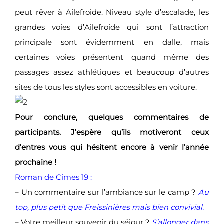
peut rêver à Ailefroide. Niveau style d’escalade, les
grandes voies d’Ailefroide qui sont l’attraction
principale sont évidemment en dalle, mais
certaines voies présentent quand même des
passages assez athlétiques et beaucoup d’autres
sites de tous les styles sont accessibles en voiture.
Pour conclure, quelques commentaires de
participants. J’espère qu’ils motiveront ceux
d’entres vous qui hésitent encore à venir l’année
prochaine !
Roman de Cimes 19 :
– Un commentaire sur l’ambiance sur le camp ?
Au
top, plus petit que Freissinières mais bien convivial.
– Votre meilleur souvenir du séjour ?
S’allonger dans