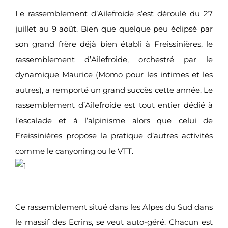
Le rassemblement d’Ailefroide s’est déroulé du 27
juillet au 9 août. Bien que quelque peu éclipsé par
son grand frère déjà bien établi à Freissinières, le
rassemblement d’Ailefroide, orchestré par le
dynamique Maurice (Momo pour les intimes et les
autres), a remporté un grand succès cette année. Le
rassemblement d’Ailefroide est tout entier dédié à
l’escalade et à l’alpinisme alors que celui de
Freissinières propose la pratique d’autres activités
comme le canyoning ou le VTT.
Ce rassemblement situé dans les Alpes du Sud dans
le massif des Ecrins, se veut auto-géré. Chacun est