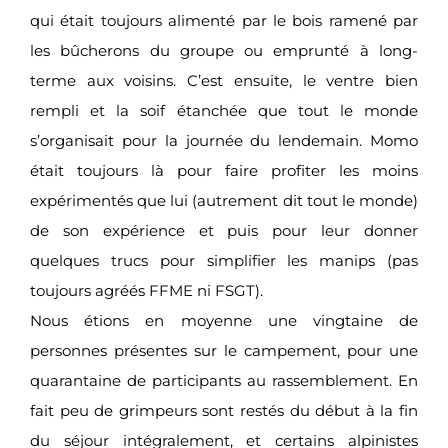
qui était toujours alimenté par le bois ramené par
les bûcherons du groupe ou emprunté à long-
terme aux voisins. C’est ensuite, le ventre bien
rempli et la soif étanchée que tout le monde
s’organisait pour la journée du lendemain. Momo
était toujours là pour faire profiter les moins
expérimentés que lui (autrement dit tout le monde)
de son expérience et puis pour leur donner
quelques trucs pour simplifier les manips (pas
toujours agréés FFME ni FSGT).
Nous étions en moyenne une vingtaine de
personnes présentes sur le campement, pour une
quarantaine de participants au rassemblement. En
fait peu de grimpeurs sont restés du début à la fin
du séjour intégralement, et certains alpinistes