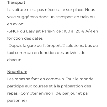
Transport
La voiture n’est pas nécessaire sur place. Nous
vous suggérons donc un transport en train ou
en avion:
-SNCF ou Easy jet Paris-Nice : 100 à 120 € A/R en
fonction des dates
-Depuis la gare ou l’aéroport, 2 solutions: bus ou
taxi commun en fonction des arrivées de
chacun.
Nourriture
Les repas se font en commun. Tout le monde
participe aux courses et à la préparation des
repas. (Compter environ 10€ par jour et par
personne)