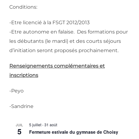
Conditions:
-Etre licencié à la FSGT 2012/2013
-Etre autonome en falaise. Des formations pour
les débutants (le mardi) et des courts séjours
d’initiation seront proposés prochainement.
Renseignements complémentaires et
inscriptions
-Peyo
-Sandrine
5 juillet
-
31 août
JUIL
5
Fermeture estivale du gymnase de Choisy