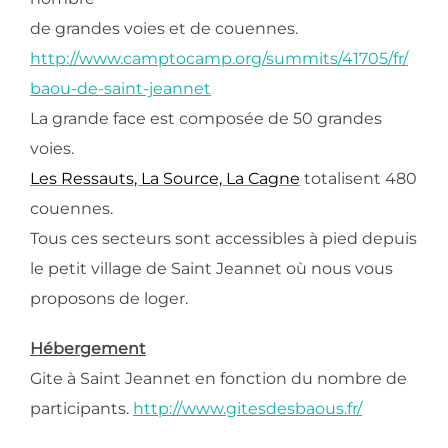
de grandes voies et de couennes.
http://www.camptocamp.org/summits/41705/fr/
baou-de-saint-jeannet
La grande face est composée de 50 grandes
voies.
Les Ressauts, La Source, La Cagne
totalisent 480
couennes.
Tous ces secteurs sont accessibles à pied depuis
le petit village de Saint Jeannet où nous vous
proposons de loger.
Hébergement
Gite à Saint Jeannet en fonction du nombre de
participants.
http://www.gitesdesbaous.fr/