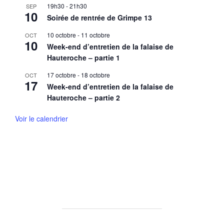
19h30
-
21h30
SEP
10
Soirée de rentrée de Grimpe 13
10 octobre
-
11 octobre
OCT
10
Week-end d’entretien de la falaise de
Hauteroche – partie 1
17 octobre
-
18 octobre
OCT
17
Week-end d’entretien de la falaise de
Hauteroche – partie 2
Voir le calendrier