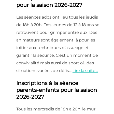
pour la saison 2026-2027
Les séances ados ont lieu tous les jeudis
de 18h à 20h. Des jeunes de 12 à 18 ans se
retrouvent pour grimper entre eux. Des
animateurs sont également là pour les
initier aux techniques d’assurage et
garantir la sécurité. C’est un moment de
convivialité mais aussi de sport où des
situations variées de défis…
Lire la suite…
Inscriptions à la séance
parents-enfants pour la saison
2026-2027
Tous les mercredis de 18h à 20h, le mur