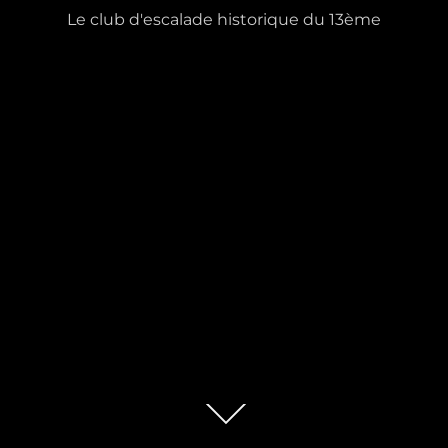
Le club d'escalade historique du 13ème
Descendre
au