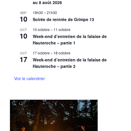
au 8 août 2026
19h30
–
21h30
SEP
10
Soirée de rentrée de Grimpe 13
10 octobre
–
11 octobre
OCT
10
Week-end d’entretien de la falaise de
Hauteroche – partie 1
17 octobre
–
18 octobre
OCT
17
Week-end d’entretien de la falaise de
Hauteroche – partie 2
Voir le calendrier