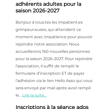
adhérents adultes pour la
saison 2026-2027
Bonjour à tous.tes les impatient.es
grimpeur.euses, qui attendent ce
moment avec impatience pour pouvoir
rejoindre notre association. Nous
accueillerons 160 nouvelles personnes
pour la saison 2026-2027. Pour rejoindre
l’association, il suffit de remplir le
formulaire d’inscription ET de payer
l’adhésion via le lien Hello Asso qui vous
sera envoyé par mail après avoir rempli
le…
Lire la suite…
Inscriptions à la séance ados