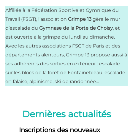
contenu
Affiliée à la Fédération Sportive et Gymnique du
Travail (FSGT), l’association
Grimpe 13
gère le mur
d’escalade du
Gymnase de la Porte de Choisy
, et
est ouverte à la grimpe du lundi au dimanche.
Avec les autres associations FSGT de Paris et des
départements alentours, Grimpe 13 propose aussi à
ses adhérents des sorties en extérieur : escalade
sur les blocs de la forêt de Fontainebleau, escalade
en falaise, alpinisme, ski de randonnée…
Dernières actualités
Inscriptions des nouveaux