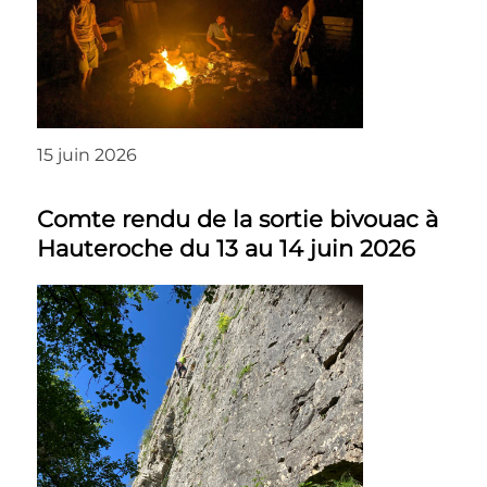
15 juin 2026
Comte rendu de la sortie bivouac à
Hauteroche du 13 au 14 juin 2026