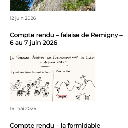
12 juin 2026
Compte rendu – falaise de Remigny –
6 au 7 juin 2026
16 mai 2026
Compte rendu – la formidable